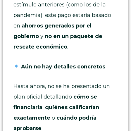
estímulo anteriores (como los de la
pandemia), este pago estaría basado
en
ahorros generados por el
gobierno
y
no en un paquete de
rescate económico
.
Aún no hay detalles concretos
Hasta ahora, no se ha presentado un
plan oficial detallando
cómo se
financiaría
,
quiénes calificarían
exactamente
o
cuándo podría
aprobarse
.