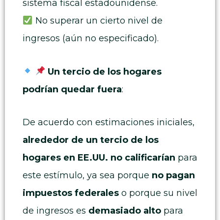
sistema fiscal estadounidense.
No superar un cierto nivel de
ingresos (aún no especificado).
Un tercio de los hogares
podrían quedar fuera
:
De acuerdo con estimaciones iniciales,
alrededor de un tercio de los
hogares en EE.UU. no calificarían
para
este estímulo, ya sea porque
no pagan
impuestos federales
o porque su nivel
de ingresos es
demasiado alto
para