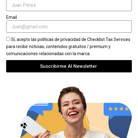
Email
Sí, acepto las políticas de privacidad de Checklist Tax Services
para recibir noticias, contenidos gratuitos / premium y
comunicaciones relacionadas con la marca.
Suscribirme Al Newsletter