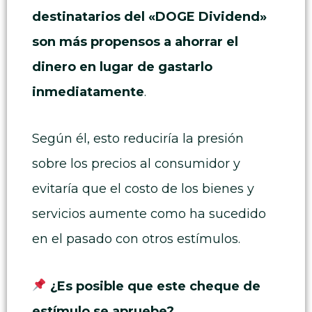
destinatarios del «DOGE Dividend»
son más propensos a ahorrar el
dinero en lugar de gastarlo
inmediatamente
.
Según él, esto reduciría la presión
sobre los precios al consumidor y
evitaría que el costo de los bienes y
servicios aumente como ha sucedido
en el pasado con otros estímulos.
¿Es posible que este cheque de
estímulo se apruebe?