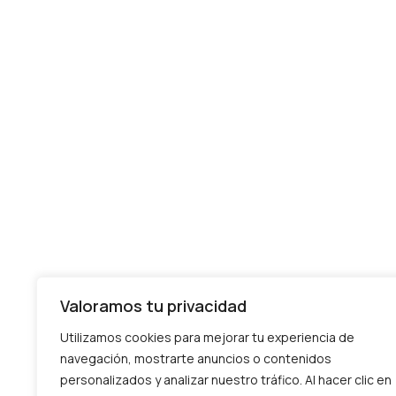
Valoramos tu privacidad
Utilizamos cookies para mejorar tu experiencia de
navegación, mostrarte anuncios o contenidos
personalizados y analizar nuestro tráfico. Al hacer clic en