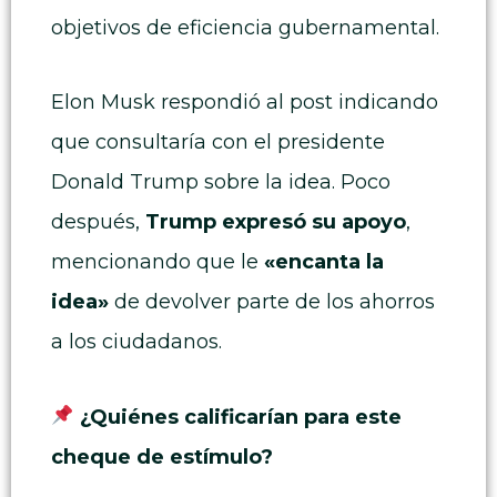
objetivos de eficiencia gubernamental.
Elon Musk respondió al post indicando
que consultaría con el presidente
Donald Trump sobre la idea. Poco
después,
Trump expresó su apoyo
,
mencionando que le
«encanta la
idea»
de devolver parte de los ahorros
a los ciudadanos.
¿Quiénes calificarían para este
cheque de estímulo?