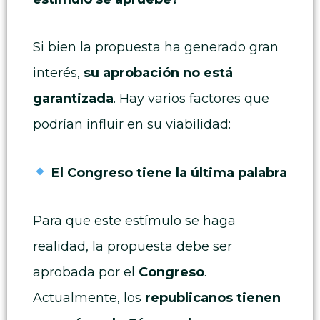
Si bien la propuesta ha generado gran
interés,
su aprobación no está
garantizada
. Hay varios factores que
podrían influir en su viabilidad:
El Congreso tiene la última palabra
Para que este estímulo se haga
realidad, la propuesta debe ser
aprobada por el
Congreso
.
Actualmente, los
republicanos tienen