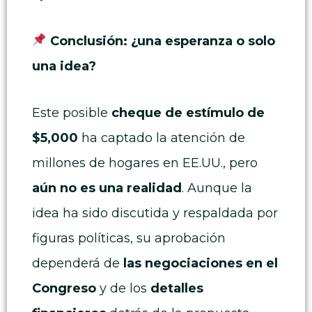
Conclusión: ¿una esperanza o solo
una idea?
Este posible
cheque de estímulo de
$5,000
ha captado la atención de
millones de hogares en EE.UU., pero
aún no es una realidad
. Aunque la
idea ha sido discutida y respaldada por
figuras políticas, su aprobación
dependerá de
las negociaciones en el
Congreso
y de los
detalles