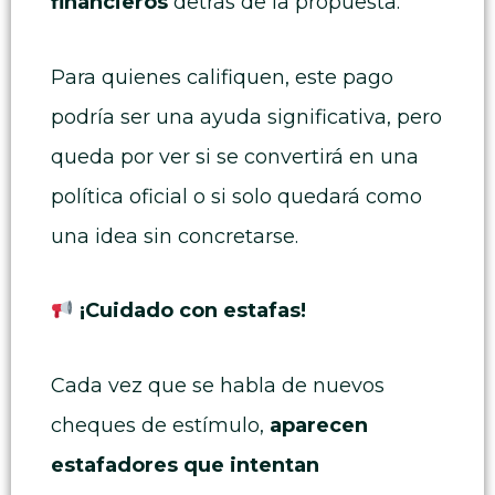
financieros
detrás de la propuesta.
Para quienes califiquen, este pago
podría ser una ayuda significativa, pero
queda por ver si se convertirá en una
política oficial o si solo quedará como
una idea sin concretarse.
¡Cuidado con estafas!
Cada vez que se habla de nuevos
cheques de estímulo,
aparecen
estafadores que intentan