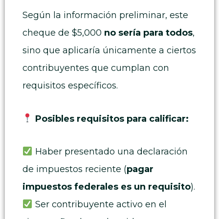
Según la información preliminar, este
cheque de $5,000
no sería para todos
,
sino que aplicaría únicamente a ciertos
contribuyentes que cumplan con
requisitos específicos.
Posibles requisitos para calificar:
Haber presentado una declaración
de impuestos reciente (
pagar
impuestos federales es un requisito
).
Ser contribuyente activo en el