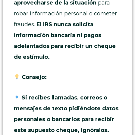
aprovecharse de la situación
para
robar información personal o cometer
fraudes.
El IRS nunca solicita
información bancaria ni pagos
adelantados para recibir un cheque
de estímulo.
Consejo:
Si recibes llamadas, correos o
mensajes de texto pidiéndote datos
personales o bancarios para recibir
este supuesto cheque, ignóralos.