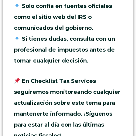
Solo confía en fuentes oficiales
como el sitio web del IRS o
comunicados del gobierno.
Si tienes dudas, consulta con un
profesional de impuestos antes de
tomar cualquier decisión.
En Checklist Tax Services
seguiremos monitoreando cualquier
actualización sobre este tema para
mantenerte informado. ¡Síguenos
para estar al día con las últimas
noticias fiscales!