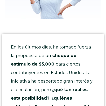
En los últimos días, ha tomado fuerza
la propuesta de un
cheque de
estímulo de $5,000
para ciertos
contribuyentes en Estados Unidos. La
iniciativa ha despertado gran interés y
especulación, pero
¿qué tan real es
esta posibilidad?
,
¿quiénes