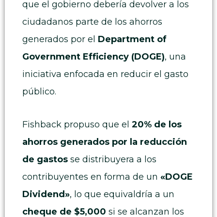
que el gobierno debería devolver a los
ciudadanos parte de los ahorros
generados por el
Department of
Government Efficiency (DOGE)
, una
iniciativa enfocada en reducir el gasto
público.
Fishback propuso que el
20% de los
ahorros generados por la reducción
de gastos
se distribuyera a los
contribuyentes en forma de un
«DOGE
Dividend»
, lo que equivaldría a un
cheque de $5,000
si se alcanzan los