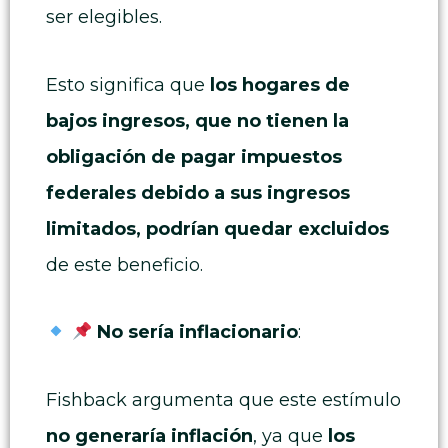
ser elegibles.
Esto significa que
los hogares de
bajos ingresos, que no tienen la
obligación de pagar impuestos
federales debido a sus ingresos
limitados, podrían quedar excluidos
de este beneficio.
No sería inflacionario
:
Fishback argumenta que este estímulo
no generaría inflación
, ya que
los