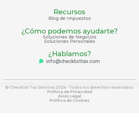
Recursos
Blog de Impuestos
¿Cómo podemos ayudarte?
Soluciones de Negocios
Soluciones Personales
¿Hablamos?
info@checklisttax.com
© Checklist Tax Services 2024 · Todos los derechos reservados.
Política de Privacidad
Aviso Legal
Política de Cookies