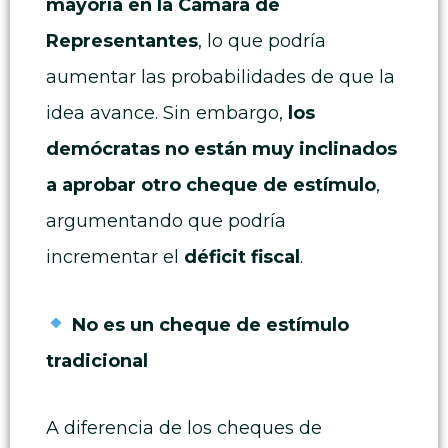
mayoría en la Cámara de
Representantes
, lo que podría
aumentar las probabilidades de que la
idea avance. Sin embargo,
los
demócratas no están muy inclinados
a aprobar otro cheque de estímulo
,
argumentando que podría
incrementar el
déficit fiscal
.
No es un cheque de estímulo
tradicional
A diferencia de los cheques de