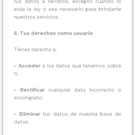
tus datos a terceros, excepto cuando lo
exija la ley o sea necesario para brindarte
nuestros servicios.
6
.
Tus derechos como usuario
Tienes derecho a:
–
Acceder
a los datos que tenemos sobre
ti.
–
Rectificar
cualquier dato incorrecto o
incompleto.
–
Eliminar
tus datos de nuestra base de
datos.