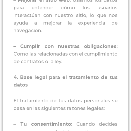
–
Mejorar el sitio web
:
Usamos los datos
para entender cómo los usuarios
interactúan con nuestro sitio, lo que nos
ayuda a mejorar la experiencia de
navegación.
–
Cumplir con nuestras obligaciones
:
Como las relacionadas con el cumplimiento
de contratos o la ley.
4.
Base legal para el tratamiento de tus
datos
El tratamiento de tus datos personales se
basa en las siguientes razones legales:
–
Tu consentimiento
:
Cuando decides