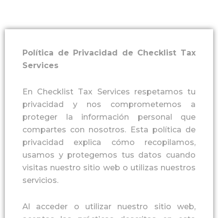
Política de Privacidad de Checklist Tax
Services
En Checklist Tax Services respetamos tu
privacidad y nos comprometemos a
proteger la información personal que
compartes con nosotros. Esta política de
privacidad explica cómo recopilamos,
usamos y protegemos tus datos cuando
visitas nuestro sitio web o utilizas nuestros
servicios.
Al acceder o utilizar nuestro sitio web,