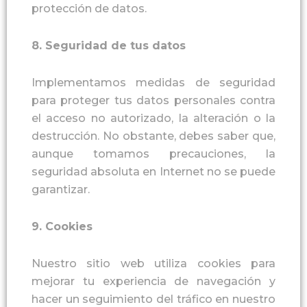
protección de datos.
8.
Seguridad de tus datos
Implementamos medidas de seguridad
para proteger tus datos personales contra
el acceso no autorizado, la alteración o la
destrucción. No obstante, debes saber que,
aunque tomamos precauciones, la
seguridad absoluta en Internet no se puede
garantizar.
9.
Cookies
Nuestro sitio web utiliza
cookies
para
mejorar tu experiencia de navegación y
hacer un seguimiento del tráfico en nuestro