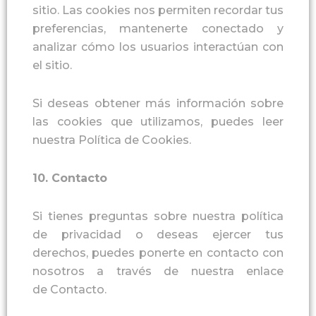
sitio. Las cookies nos permiten recordar tus
preferencias, mantenerte conectado y
analizar cómo los usuarios interactúan con
el sitio.
Si deseas obtener más información sobre
las cookies que utilizamos, puedes leer
nuestra
Política de Cookies
.
10.
Contacto
Si tienes preguntas sobre nuestra política
de privacidad o deseas ejercer tus
derechos, puedes ponerte en contacto con
nosotros a través de nuestra enlace
de
Contacto
.