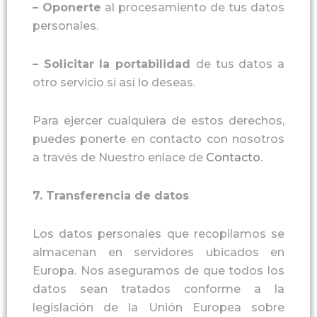
–
Oponerte
al procesamiento de tus datos
personales.
–
Solicitar la portabilidad
de tus datos a
otro servicio si así lo deseas.
Para ejercer cualquiera de estos derechos,
puedes ponerte en contacto con nosotros
a través de Nuestro enlace de
C
ontacto
.
7.
Transferencia de datos
Los datos personales que recopilamos se
almacenan en servidores ubicados en
Europa. Nos aseguramos de que todos los
datos sean tratados conforme a la
legislación de la Unión Europea sobre