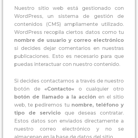
Nuestro sitio web está gestionado con
WordPress, un sistema de gestión de
contenidos (CMS) ampliamente utilizado.
WordPress recopila ciertos datos como tu
nombre de
usuario
y
correo electrónico
si decides dejar comentarios en nuestras
publicaciones. Esto es necesario para que
puedas interactuar con nuestro contenido.
Si decides contactarnos a través de nuestro
botón de
«
Contacto
«
o cualquier otro
botón de llamado a la acción
en el sitio
web, te pediremos tu
nombre
,
teléfono
y
tipo de servicio
que deseas contratar.
Estos datos son enviados directamente a
nuestro correo electrónico y no se
almacenan en la base de datos del sitio.