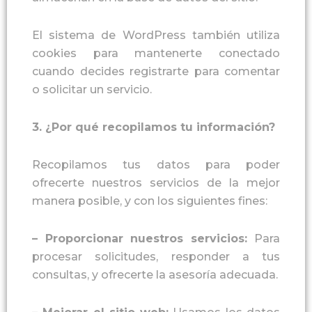
El sistema de WordPress también utiliza
cookies para mantenerte conectado
cuando decides registrarte para comentar
o solicitar un servicio.
3. ¿Por qué recopilamos tu información?
Recopilamos tus datos para poder
ofrecerte nuestros servicios de la mejor
manera posible, y con los siguientes fines:
–
Proporcionar nuestros servicios
:
Para
procesar solicitudes, responder a tus
consultas, y ofrecerte la asesoría adecuada.