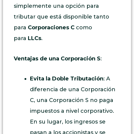
simplemente una opción para
tributar que está disponible tanto
para
Corporaciones C
como
para
LLCs
.
Ventajas de una Corporación S
:
Evita la Doble Tributación
: A
diferencia de una Corporación
C, una Corporación S no paga
impuestos a nivel corporativo.
En su lugar, los ingresos se
pasan a los accionistas y se