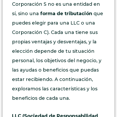
Corporación S no es una entidad en
sí, sino una
forma de tributación
que
puedes elegir para una LLC o una
Corporación C). Cada una tiene sus
propias ventajas y desventajas, y la
elección depende de tu situación
personal, los objetivos del negocio, y
las ayudas o beneficios que puedas
estar recibiendo. A continuación,
exploramos las características y los
beneficios de cada una.
LLC (Sociedad de Responsabilidad