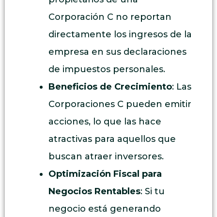
Corporación C no reportan
directamente los ingresos de la
empresa en sus declaraciones
de impuestos personales.
Beneficios de Crecimiento
: Las
Corporaciones C pueden emitir
acciones, lo que las hace
atractivas para aquellos que
buscan atraer inversores.
Optimización Fiscal para
Negocios Rentables
: Si tu
negocio está generando