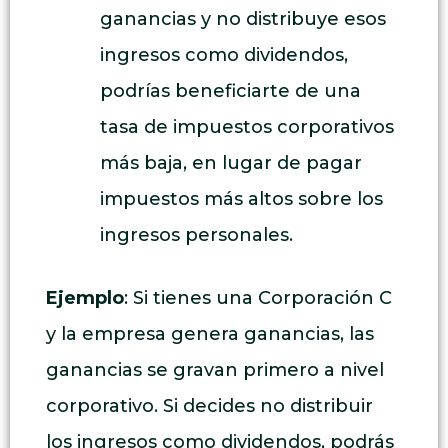
ganancias y no distribuye esos
ingresos como dividendos,
podrías beneficiarte de una
tasa de impuestos corporativos
más baja, en lugar de pagar
impuestos más altos sobre los
ingresos personales.
Ejemplo
: Si tienes una Corporación C
y la empresa genera ganancias, las
ganancias se gravan primero a nivel
corporativo. Si decides no distribuir
los ingresos como dividendos, podrás