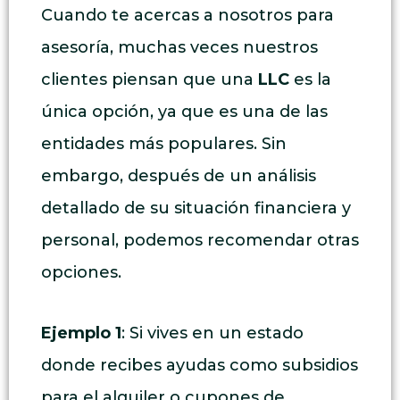
Cuando te acercas a nosotros para
asesoría, muchas veces nuestros
clientes piensan que una
LLC
es la
única opción, ya que es una de las
entidades más populares. Sin
embargo, después de un análisis
detallado de su situación financiera y
personal, podemos recomendar otras
opciones.
Ejemplo 1
: Si vives en un estado
donde recibes ayudas como subsidios
para el alquiler o cupones de