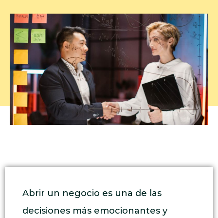
Abrir un negocio es una de las
decisiones más emocionantes y