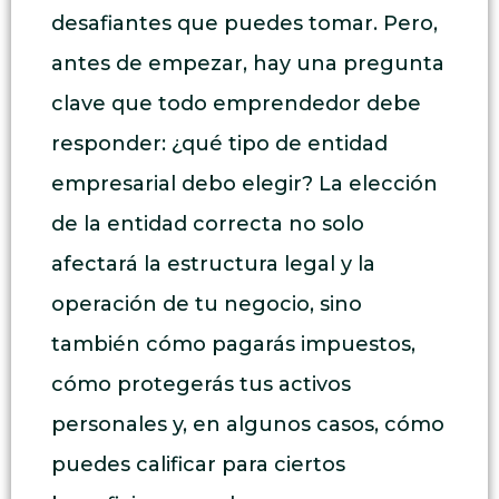
desafiantes que puedes tomar. Pero,
antes de empezar, hay una pregunta
clave que todo emprendedor debe
responder: ¿qué tipo de entidad
empresarial debo elegir? La elección
de la entidad correcta no solo
afectará la estructura legal y la
operación de tu negocio, sino
también cómo pagarás impuestos,
cómo protegerás tus activos
personales y, en algunos casos, cómo
puedes calificar para ciertos