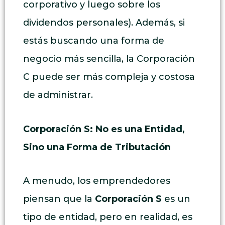
corporativo y luego sobre los
dividendos personales). Además, si
estás buscando una forma de
negocio más sencilla, la Corporación
C puede ser más compleja y costosa
de administrar.
Corporación S: No es una Entidad,
Sino una Forma de Tributación
A menudo, los emprendedores
piensan que la
Corporación S
es un
tipo de entidad, pero en realidad, es