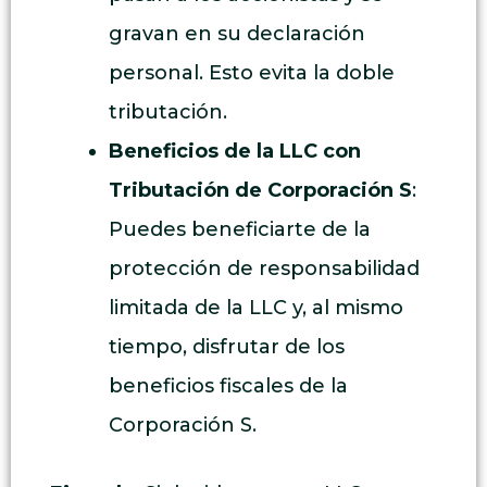
gravan en su declaración
personal. Esto evita la doble
tributación.
Beneficios de la LLC con
Tributación de Corporación S
:
Puedes beneficiarte de la
protección de responsabilidad
limitada de la LLC y, al mismo
tiempo, disfrutar de los
beneficios fiscales de la
Corporación S.