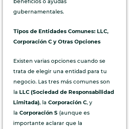
beneficios o ayudas
gubernamentales.
Tipos de Entidades Comunes: LLC,
Corporación C y Otras Opciones
Existen varias opciones cuando se
trata de elegir una entidad para tu
negocio. Las tres más comunes son
la
LLC (Sociedad de Responsabilidad
Limitada)
, la
Corporación C
, y
la
Corporación S
(aunque es
importante aclarar que la