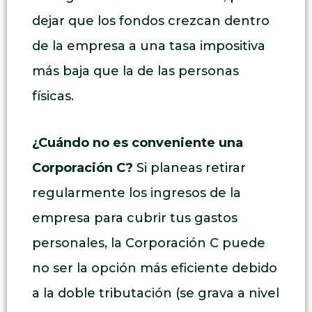
dejar que los fondos crezcan dentro
de la empresa a una tasa impositiva
más baja que la de las personas
físicas.
¿Cuándo no es conveniente una
Corporación C?
Si planeas retirar
regularmente los ingresos de la
empresa para cubrir tus gastos
personales, la Corporación C puede
no ser la opción más eficiente debido
a la doble tributación (se grava a nivel