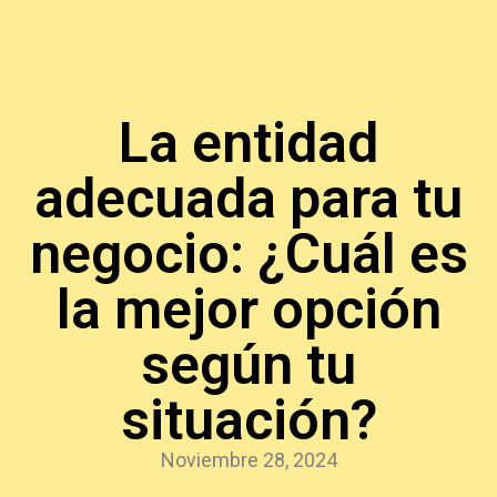
La entidad
adecuada para tu
negocio: ¿Cuál es
la mejor opción
según tu
situación?
Noviembre 28, 2024