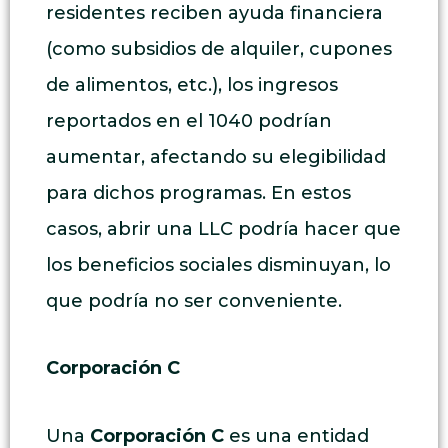
residentes reciben ayuda financiera
(como subsidios de alquiler, cupones
de alimentos, etc.), los ingresos
reportados en el 1040 podrían
aumentar, afectando su elegibilidad
para dichos programas. En estos
casos, abrir una LLC podría hacer que
los beneficios sociales disminuyan, lo
que podría no ser conveniente.
Corporación C
Una
Corporación C
es una entidad