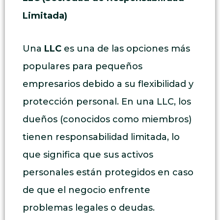
Limitada)
Una
LLC
es una de las opciones más
populares para pequeños
empresarios debido a su flexibilidad y
protección personal. En una LLC, los
dueños (conocidos como miembros)
tienen responsabilidad limitada, lo
que significa que sus activos
personales están protegidos en caso
de que el negocio enfrente
problemas legales o deudas.