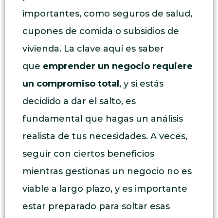
importantes, como seguros de salud,
cupones de comida o subsidios de
vivienda. La clave aquí es saber
que
emprender un negocio requiere
un compromiso total
, y si estás
decidido a dar el salto, es
fundamental que hagas un análisis
realista de tus necesidades. A veces,
seguir con ciertos beneficios
mientras gestionas un negocio no es
viable a largo plazo, y es importante
estar preparado para soltar esas