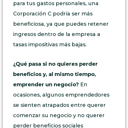
para tus gastos personales, una
Corporación C podría ser más
beneficiosa, ya que puedes retener
ingresos dentro de la empresa a
tasas impositivas más bajas.
¿Qué pasa si no quieres perder
beneficios y, al mismo tiempo,
emprender un negocio?
En
ocasiones, algunos emprendedores
se sienten atrapados entre querer
comenzar su negocio y no querer
perder beneficios sociales