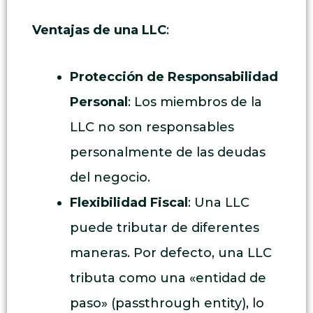
Ventajas de una LLC
:
Protección de Responsabilidad
Personal
: Los miembros de la
LLC no son responsables
personalmente de las deudas
del negocio.
Flexibilidad Fiscal
: Una LLC
puede tributar de diferentes
maneras. Por defecto, una LLC
tributa como una «entidad de
paso» (passthrough entity), lo