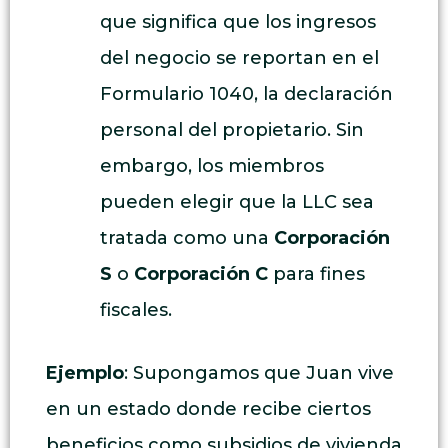
que significa que los ingresos
del negocio se reportan en el
Formulario 1040, la declaración
personal del propietario. Sin
embargo, los miembros
pueden elegir que la LLC sea
tratada como una
Corporación
S
o
Corporación C
para fines
fiscales.
Ejemplo
: Supongamos que Juan vive
en un estado donde recibe ciertos
beneficios como subsidios de vivienda