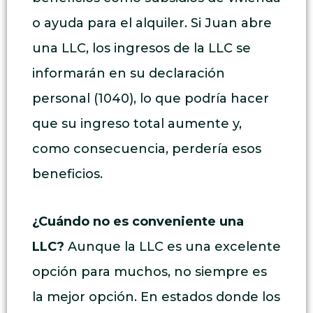
o ayuda para el alquiler. Si Juan abre
una LLC, los ingresos de la LLC se
informarán en su declaración
personal (1040), lo que podría hacer
que su ingreso total aumente y,
como consecuencia, perdería esos
beneficios.
¿Cuándo no es conveniente una
LLC?
Aunque la LLC es una excelente
opción para muchos, no siempre es
la mejor opción. En estados donde los