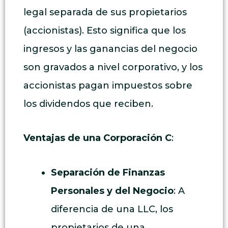
legal separada de sus propietarios
(accionistas). Esto significa que los
ingresos y las ganancias del negocio
son gravados a nivel corporativo, y los
accionistas pagan impuestos sobre
los dividendos que reciben.
Ventajas de una Corporación C
:
Separación de Finanzas
Personales y del Negocio
: A
diferencia de una LLC, los
propietarios de una