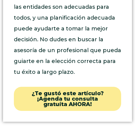
las entidades son adecuadas para
todos, y una planificación adecuada
puede ayudarte a tomar la mejor
decisión. No dudes en buscar la
asesoría de un profesional que pueda
guiarte en la elección correcta para
tu éxito a largo plazo.
¿Te gustó este artículo?
¡Agenda tu consulta
gratuíta AHORA!