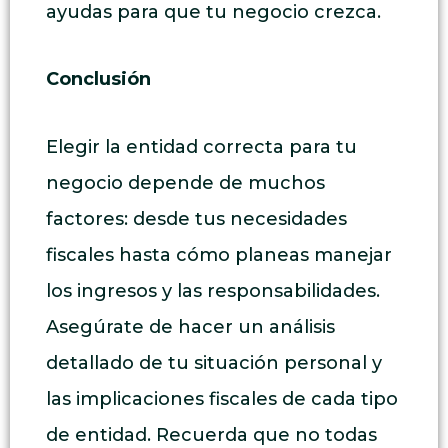
ayudas para que tu negocio crezca.
Conclusión
Elegir la entidad correcta para tu
negocio depende de muchos
factores: desde tus necesidades
fiscales hasta cómo planeas manejar
los ingresos y las responsabilidades.
Asegúrate de hacer un análisis
detallado de tu situación personal y
las implicaciones fiscales de cada tipo
de entidad. Recuerda que no todas