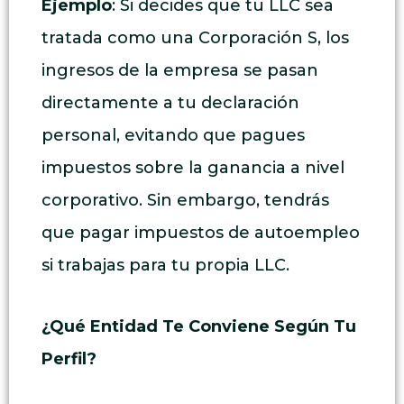
Ejemplo
: Si decides que tu LLC sea
tratada como una Corporación S, los
ingresos de la empresa se pasan
directamente a tu declaración
personal, evitando que pagues
impuestos sobre la ganancia a nivel
corporativo. Sin embargo, tendrás
que pagar impuestos de autoempleo
si trabajas para tu propia LLC.
¿Qué Entidad Te Conviene Según Tu
Perfil?