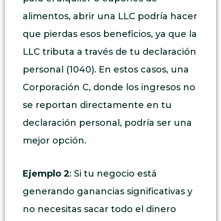
alimentos, abrir una LLC podría hacer
que pierdas esos beneficios, ya que la
LLC tributa a través de tu declaración
personal (1040). En estos casos, una
Corporación C, donde los ingresos no
se reportan directamente en tu
declaración personal, podría ser una
mejor opción.
Ejemplo 2
: Si tu negocio está
generando ganancias significativas y
no necesitas sacar todo el dinero